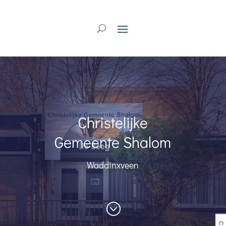
Christelijke
Gemeente Shalom
Waddinxveen
;