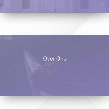
Over Ons