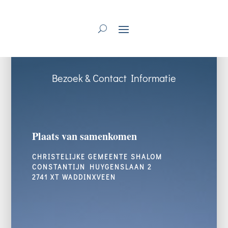
Bezoek & Contact Informatie
Plaats van samenkomen
CHRISTELIJKE GEMEENTE SHALOM
CONSTANTIJN HUYGENSLAAN 2
2741 XT WADDINXVEEN