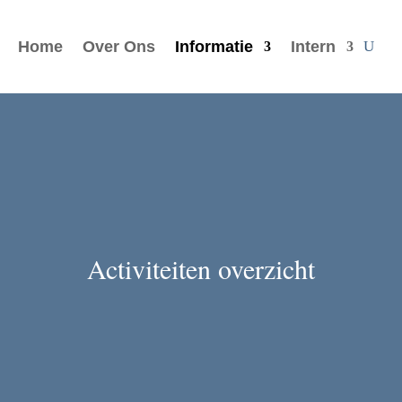
Home
Over Ons
Informatie
Intern
Activiteiten overzicht