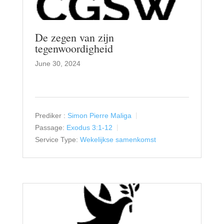
De zegen van zijn
tegenwoordigheid
June 30, 2024
Prediker :
Simon Pierre Maliga
Passage:
Exodus 3:1-12
Service Type:
Wekelijkse samenkomst