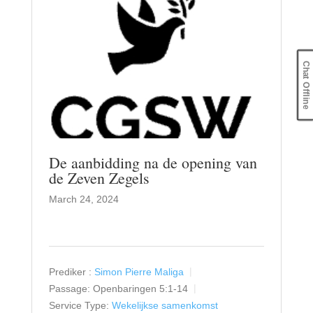
Chat Offline
De aanbidding na de opening van
de Zeven Zegels
March 24, 2024
Prediker :
Simon Pierre Maliga
Passage:
Openbaringen 5:1-14
Service Type:
Wekelijkse samenkomst