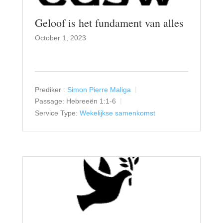
Geloof is het fundament van alles
October 1, 2023
Prediker :
Simon Pierre Maliga
Passage:
Hebreeën 1:1-6
Service Type:
Wekelijkse samenkomst