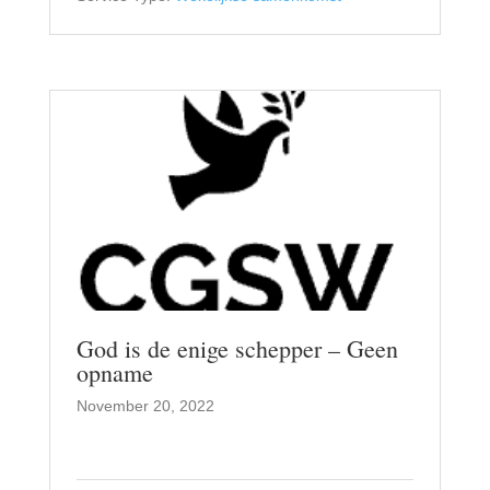
God is de enige schepper – Geen
opname
November 20, 2022