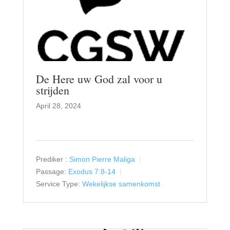
De Here uw God zal voor u
strijden
April 28, 2024
Prediker :
Simon Pierre Maliga
Passage:
Exodus 7:8-14
Service Type:
Wekelijkse samenkomst