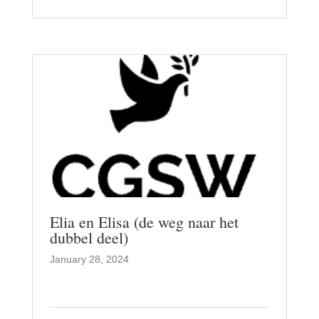
Elia en Elisa (de weg naar het
dubbel deel)
January 28, 2024