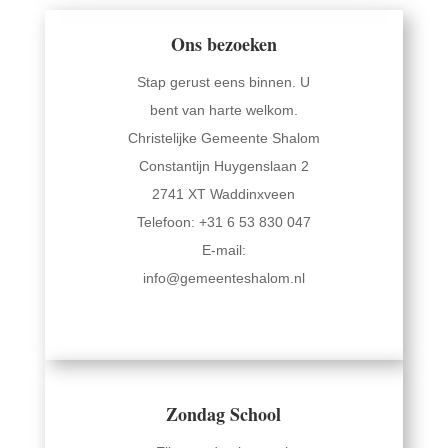
Ons bezoeken
Stap gerust eens binnen. U
bent van harte welkom.
Christelijke Gemeente Shalom
Constantijn Huygenslaan 2
2741 XT Waddinxveen
Telefoon: +31 6 53 830 047
E-mail:
info@gemeenteshalom.nl
Zondag School