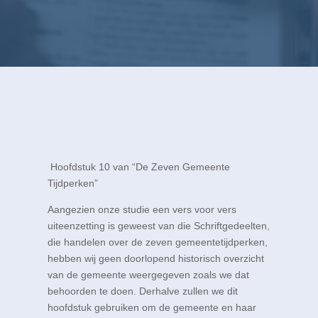
Hoofdstuk 10 van “De Zeven Gemeente
Tijdperken”
Aangezien onze studie een vers voor vers
uiteenzetting is geweest van die Schriftgedeelten,
die handelen over de zeven gemeentetijdperken,
hebben wij geen doorlopend historisch overzicht
van de gemeente weergegeven zoals we dat
behoorden te doen. Derhalve zullen we dit
hoofdstuk gebruiken om de gemeente en haar