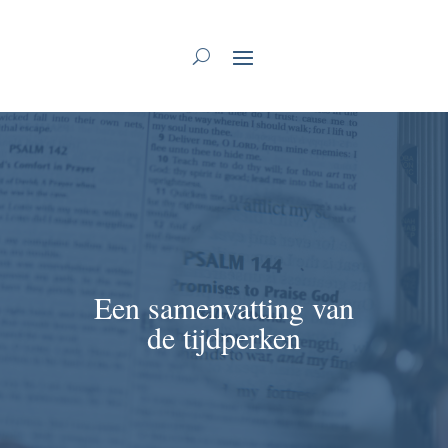
Een samenvatting van
de tijdperken