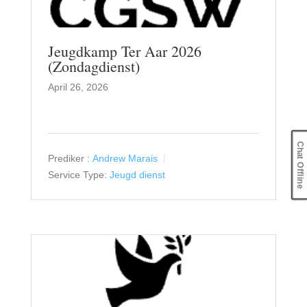
Jeugdkamp Ter Aar 2026
(Zondagdienst)
April 26, 2026
Chat Offline
Prediker :
Andrew Marais
Service Type:
Jeugd dienst