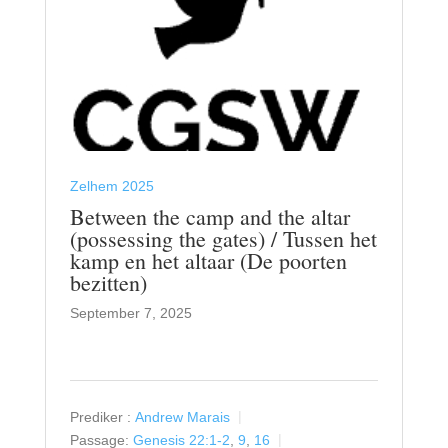
Zelhem 2025
Between the camp and the altar
(possessing the gates) / Tussen het
kamp en het altaar (De poorten
bezitten)
September 7, 2025
Prediker :
Andrew Marais
Passage:
Genesis 22:1-2
,
9
,
16