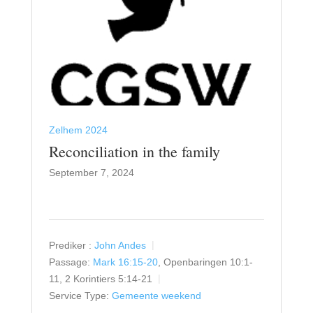
Zelhem 2024
Reconciliation in the family
September 7, 2024
Prediker :
John Andes
Passage:
Mark 16:15-20
, Openbaringen 10:1-
11, 2 Korintiers 5:14-21
Service Type:
Gemeente weekend