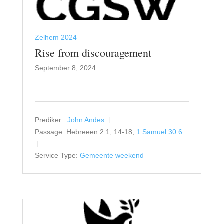
Zelhem 2024
Rise from discouragement
September 8, 2024
Prediker :
John Andes
Passage:
Hebreeen 2:1, 14-18,
1 Samuel 30:6
Service Type:
Gemeente weekend