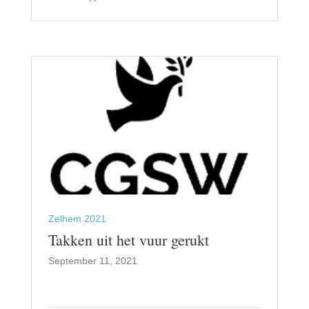
Zelhem 2021
Takken uit het vuur gerukt
September 11, 2021