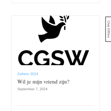
Chat Offline
Zelhem 2024
Wil je mijn vriend zijn?
September 7, 2024