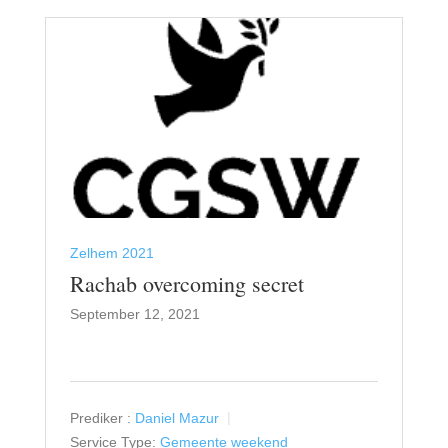
Zelhem 2021
Rachab overcoming secret
September 12, 2021
Prediker :
Daniel Mazur
Service Type:
Gemeente weekend