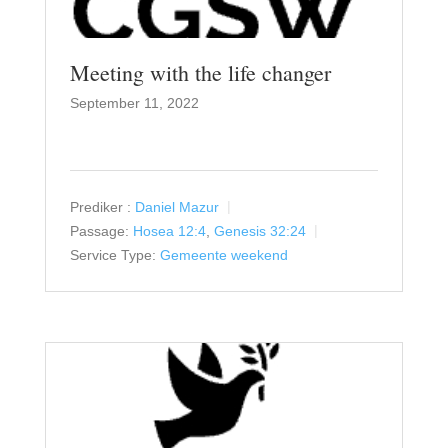
Meeting with the life changer
September 11, 2022
Prediker :
Daniel Mazur
Passage:
Hosea 12:4
,
Genesis 32:24
Service Type:
Gemeente weekend