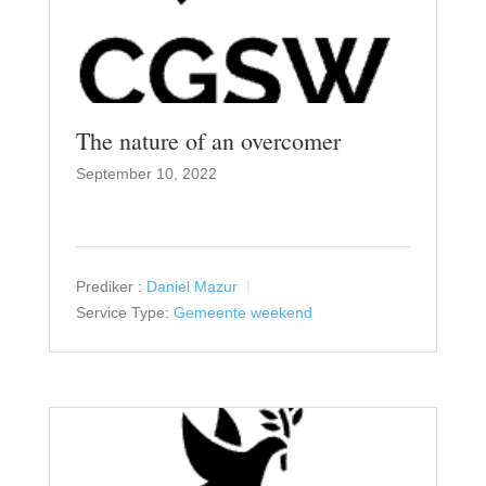
The nature of an overcomer
September 10, 2022
Prediker :
Daniel Mazur
Service Type:
Gemeente weekend